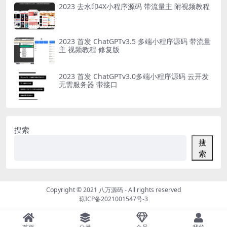
2023 去水印4X小程序源码 带流量主 附视频教程
2023 首发 ChatGPTv3.5 多端小程序源码 带流量
主 视频教程 修复版
2023 首发 ChatGPTv3.0多端小程序源码 云开发
无需服务器 带接口
搜索
搜
索
Copyright © 2021
八万源码
- All rights reserved
琼ICP备2021001547号-3