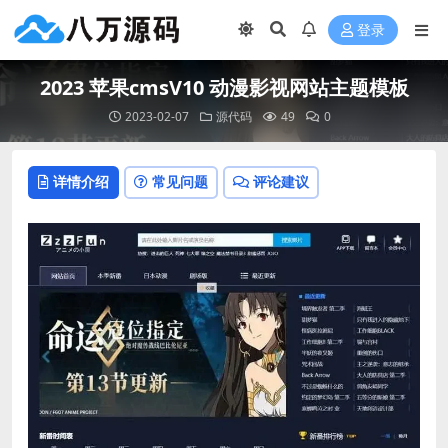
登录
2023 苹果cmsV10 动漫影视网站主题模板
2023-02-07
源代码
49
0
详情介绍
常见问题
评论建议