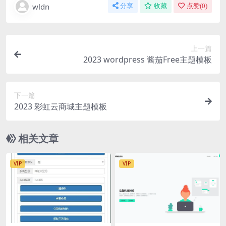
wldn
分享
收藏
点赞(
0
)
上一篇
2023 wordpress 酱茄Free主题模板
下一篇
2023 彩虹云商城主题模板
相关文章
VIP
VIP