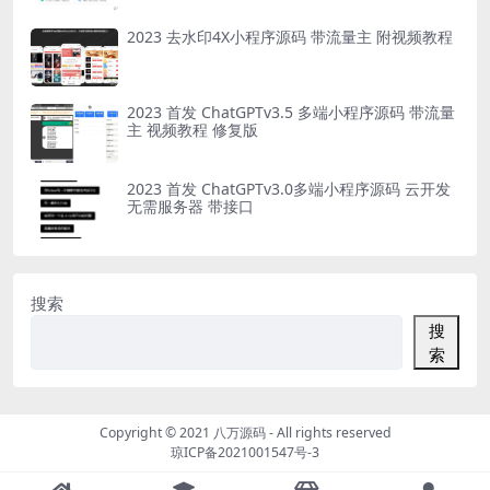
2023 去水印4X小程序源码 带流量主 附视频教程
2023 首发 ChatGPTv3.5 多端小程序源码 带流量
主 视频教程 修复版
2023 首发 ChatGPTv3.0多端小程序源码 云开发
无需服务器 带接口
搜索
搜
索
Copyright © 2021
八万源码
- All rights reserved
琼ICP备2021001547号-3