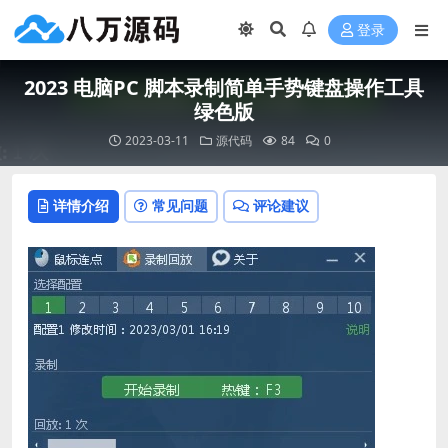
登录
2023 电脑PC 脚本录制简单手势键盘操作工具
绿色版
2023-03-11
源代码
84
0
详情介绍
常见问题
评论建议