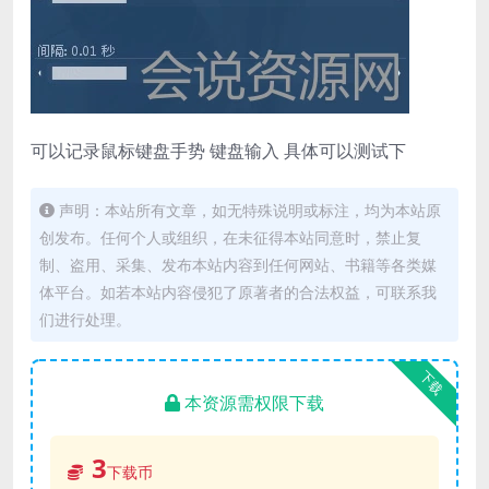
可以记录鼠标键盘手势 键盘输入 具体可以测试下
声明：本站所有文章，如无特殊说明或标注，均为本站原
创发布。任何个人或组织，在未征得本站同意时，禁止复
制、盗用、采集、发布本站内容到任何网站、书籍等各类媒
体平台。如若本站内容侵犯了原著者的合法权益，可联系我
们进行处理。
下载
本资源需权限下载
3
下载币