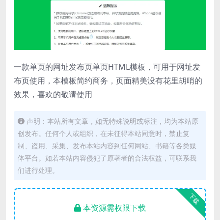
一款单页的网址发布页单页HTML模板，可用于网址发
布页使用，本模板简约商务，页面精美没有花里胡哨的
效果，喜欢的敬请使用
声明：本站所有文章，如无特殊说明或标注，均为本站原
创发布。任何个人或组织，在未征得本站同意时，禁止复
制、盗用、采集、发布本站内容到任何网站、书籍等各类媒
体平台。如若本站内容侵犯了原著者的合法权益，可联系我
们进行处理。
下载
本资源需权限下载