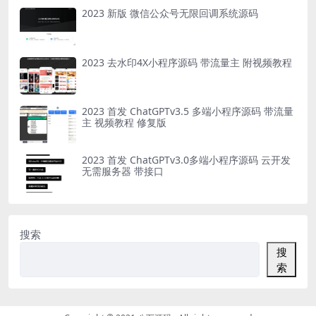
2023 新版 微信公众号无限回调系统源码
2023 去水印4X小程序源码 带流量主 附视频教程
2023 首发 ChatGPTv3.5 多端小程序源码 带流量
主 视频教程 修复版
2023 首发 ChatGPTv3.0多端小程序源码 云开发
无需服务器 带接口
搜索
搜
索