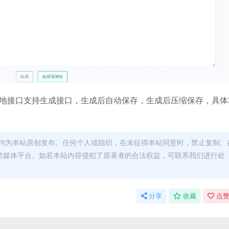
用本地接口支持生成接口，生成后自动保存，生成后压缩保存，具体
均为本站原创发布。任何个人或组织，在未征得本站同意时，禁止复制、
类媒体平台。如若本站内容侵犯了原著者的合法权益，可联系我们进行处
分享
收藏
点赞