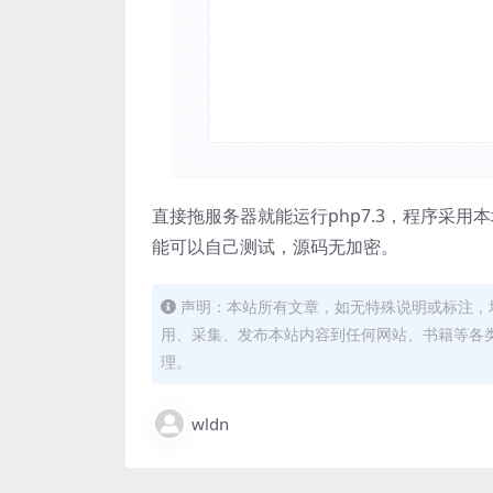
直接拖服务器就能运行php7.3，程序采
能可以自己测试，源码无加密。
声明：本站所有文章，如无特殊说明或标注，
用、采集、发布本站内容到任何网站、书籍等各
理。
wldn