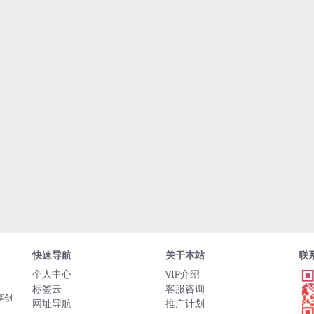
快速导航
关于本站
联
个人中心
VIP介绍
标签云
客服咨询
享创
网址导航
推广计划