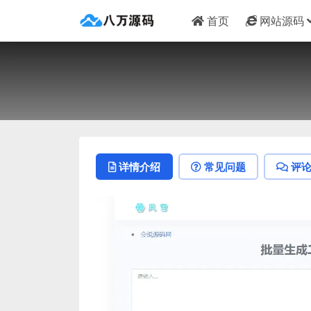
首页
网站源码
详情介绍
常见问题
评