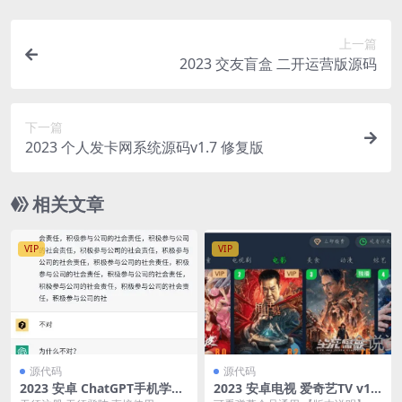
上一篇
2023 交友盲盒 二开运营版源码
下一篇
2023 个人发卡网系统源码v1.7 修复版
相关文章
VIP
VIP
源代码
源代码
2023 安卓 ChatGPT手机学习
2023 安卓电视 爱奇艺TV v12.