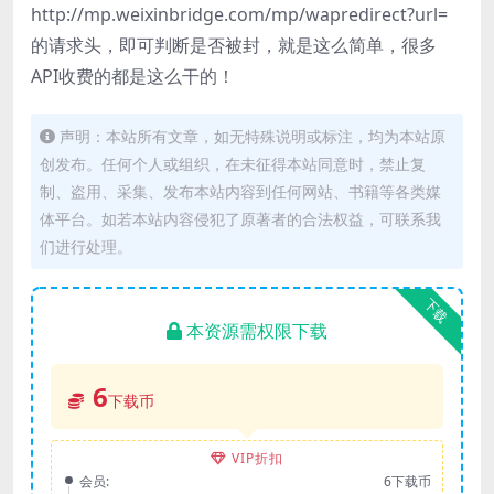
http://mp.weixinbridge.com/mp/wapredirect?url=
的请求头，即可判断是否被封，就是这么简单，很多
API收费的都是这么干的！
声明：本站所有文章，如无特殊说明或标注，均为本站原
创发布。任何个人或组织，在未征得本站同意时，禁止复
制、盗用、采集、发布本站内容到任何网站、书籍等各类媒
体平台。如若本站内容侵犯了原著者的合法权益，可联系我
们进行处理。
下载
本资源需权限下载
6
下载币
VIP折扣
会员:
6下载币