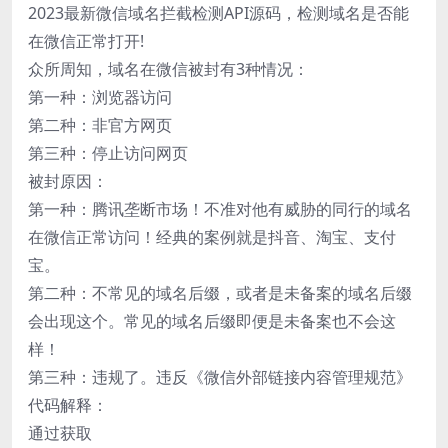
2023最新微信域名拦截检测API源码，检测域名是否能
在微信正常打开!
众所周知，域名在微信被封有3种情况：
第一种：浏览器访问
第二种：非官方网页
第三种：停止访问网页
被封原因：
第一种：腾讯垄断市场！不准对他有威胁的同行的域名
在微信正常访问！经典的案例就是抖音、淘宝、支付
宝。
第二种：不常见的域名后缀，或者是未备案的域名后缀
会出现这个。常见的域名后缀即便是未备案也不会这
样！
第三种：违规了。违反《微信外部链接内容管理规范》
代码解释：
通过获取