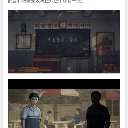
配音和场景光效与正式版中保持一致。