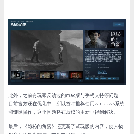
此外，之前有玩家反馈过的mac版与手柄支持等问题，
目前官方还在优化中，所以暂时推荐使用windows系统
和键鼠操作，这个问题将在后续的更新中得到解决。
最后，《隐秘的角落》还更新了试玩版的内容，使人物