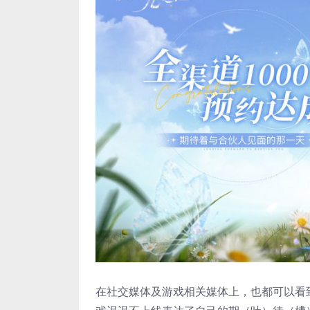
在社交媒体及游戏相关媒体上，也都可以看