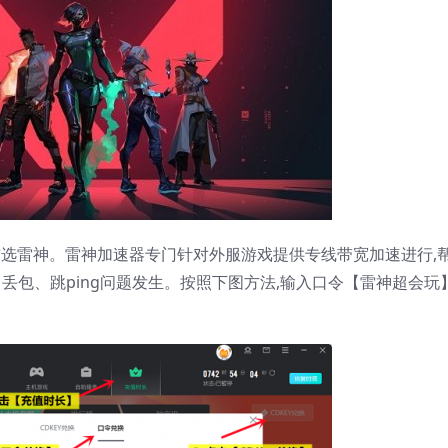
雷神。雷神加速器专门针对外服游戏提供专线带宽加速进行,
丢包、跳ping问题发生。按照下图方法,输入口令【雷神超会玩】