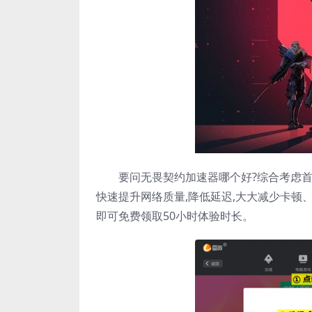
要问无畏契约加速器哪个好?综合考虑首选
快速提升网络质量,降低延迟,大大减少卡顿、
即可免费领取50小时体验时长。