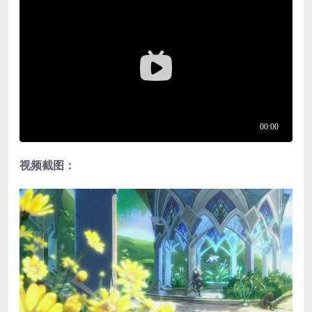
视频截图：