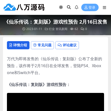
登录
《仙乐传说：复刻版》游戏性预告 2月16日发售
2023-01-11
行业
资讯新闻
62
0
详情介绍
常见问题
评论建议
万代为即将发售的《仙乐传说：复刻版》公布了全新的
预告，该作将于2月16日在全球发售，登陆PS4、Xbox
one和Switch平台。
《仙乐传说：复刻版》游戏性预告：