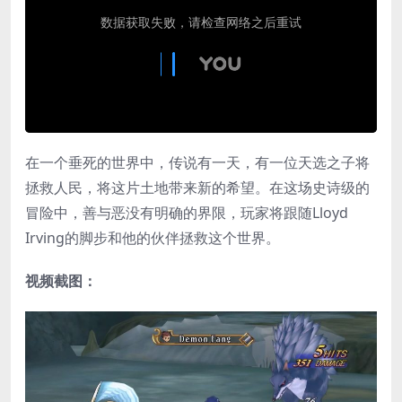
在一个垂死的世界中，传说有一天，有一位天选之子将
拯救人民，将这片土地带来新的希望。在这场史诗级的
冒险中，善与恶没有明确的界限，玩家将跟随Lloyd
Irving的脚步和他的伙伴拯救这个世界。
视频截图：