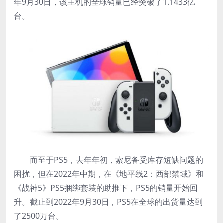
年9月30日，该主机的全球销量已经突破了1.1433亿
台。
而至于PS5，去年年初，索尼备受库存短缺问题的
困扰，但在2022年中期，在《地平线2：西部禁域》和
《战神5》PS5捆绑套装的助推下，PS5的销量开始回
升。截止到2022年9月30日，PS5在全球的出货量达到
了2500万台。