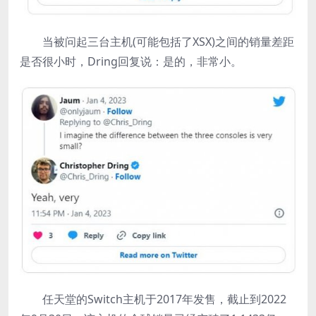
当被问起三台主机(可能包括了XSX)之间的销量差距
是否很小时，Dring回复说：是的，非常小。
任天堂的Switch主机于2017年发售，截止到2022