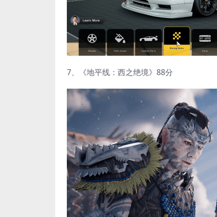
7、《地平线：西之绝境》88分