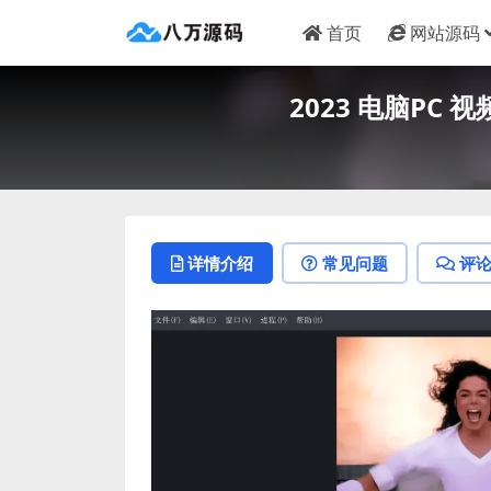
首页
网站源码
2023 电脑PC 视
详情介绍
常见问题
评