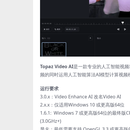
Topaz Video AI
是一款专业的人工智能视频增
频的同时运用人工智能算法AI模型计算视频
运行要求
3.0.x：Video Enhance AI 改名Video AI
2.x.x：仅适用Windows 10 或更高版64位
1.6.1: Windows 7 或更高版64位的最终版C
(3.0GHz+)
显卡：最低需要支持 OpenGL 3.3 或更高版的 Nvi