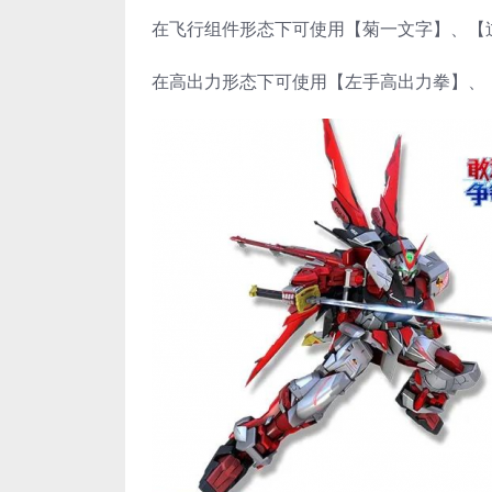
在飞行组件形态下可使用【菊一文字】、【过
在高出力形态下可使用【左手高出力拳】、