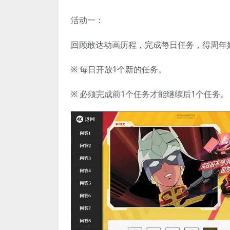
活动一：
回顾敢达动画历程，完成每日任务，得周年
※ 每日开放1个新的任务。
※ 必须完成前1个任务才能继续后1个任务。