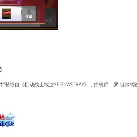
】
”登场自《机动战士敢达SEED:ASTRAY》，由机师：罗·裘尔驾