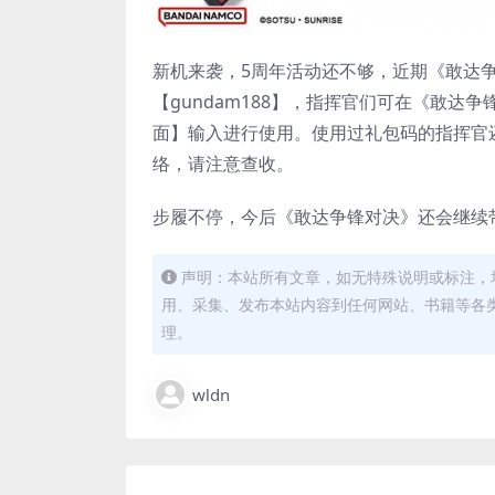
新机来袭，5周年活动还不够，近期《敢达
【gundam188】，指挥官们可在《敢达
面】输入进行使用。使用过礼包码的指挥官
络，请注意查收。
步履不停，今后《敢达争锋对决》还会继续
声明：本站所有文章，如无特殊说明或标注，
用、采集、发布本站内容到任何网站、书籍等各
理。
wldn