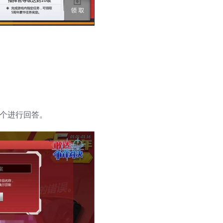
1个进行回答。