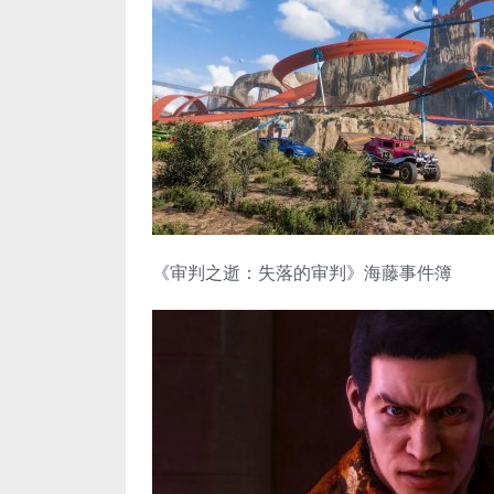
《审判之逝：失落的审判》海藤事件簿