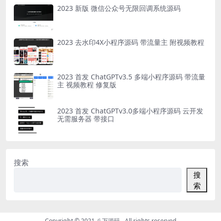
2023 新版 微信公众号无限回调系统源码
2023 去水印4X小程序源码 带流量主 附视频教程
2023 首发 ChatGPTv3.5 多端小程序源码 带流量
主 视频教程 修复版
2023 首发 ChatGPTv3.0多端小程序源码 云开发
无需服务器 带接口
搜索
搜
索
Copyright © 2021
八万源码
- All rights reserved