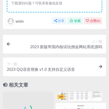
下载遇到问题？可联系客服或反馈
wldn
分享
收藏
点赞(
0
)
上一篇
2023 新版帝国内核试玩佣金网站系统源码
下一篇
2023 QQ语音替换 v1.0 支持自定义语音
相关文章
VIP