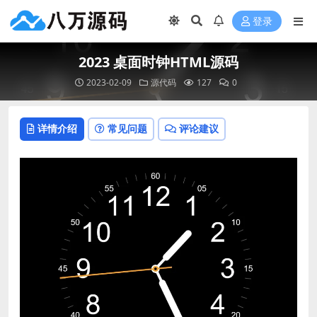
登录
2023 桌面时钟HTML源码
2023-02-09
源代码
127
0
详情介绍
常见问题
评论建议