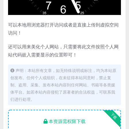
可以本地用浏览器打开访问或者是直接上传到虚拟空间
访问！
还可以用来美化个人网站，只需要将此文件按照个人网
站代码嵌入需要显示的位置即可！
声明：本站所有文章，如无特殊说明或标注，均为本站原
创发布。任何个人或组织，在未征得本站同意时，禁止复
制、盗用、采集、发布本站内容到任何网站、书籍等各类媒
体平台。如若本站内容侵犯了原著者的合法权益，可联系我
们进行处理。
下载
本资源需权限下载