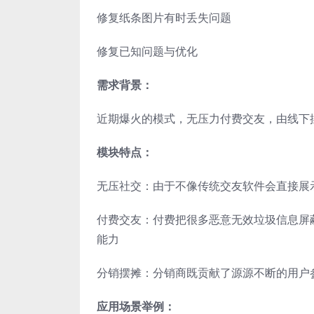
修复纸条图片有时丢失问题
修复已知问题与优化
需求背景：
近期爆火的模式，无压力付费交友，由线下
模块特点：
无压社交：由于不像传统交友软件会直接展
付费交友：付费把很多恶意无效垃圾信息屏
能力
分销摆摊：分销商既贡献了源源不断的用户
应用场景举例：