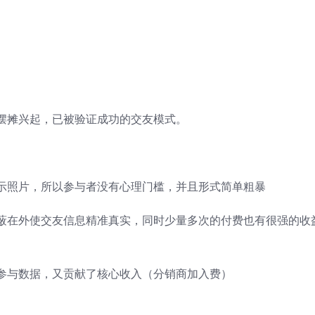
摆摊兴起，已被验证成功的交友模式。
示照片，所以参与者没有心理门槛，并且形式简单粗暴
蔽在外使交友信息精准真实，同时少量多次的付费也有很强的收
参与数据，又贡献了核心收入（分销商加入费）