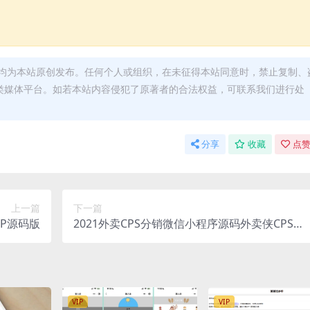
均为本站原创发布。任何个人或组织，在未征得本站同意时，禁止复制、
类媒体平台。如若本站内容侵犯了原著者的合法权益，可联系我们进行处
分享
收藏
点赞
上一篇
下一篇
P源码版
2021外卖CPS分销微信小程序源码外卖侠CPS完
整源码
VIP
VIP