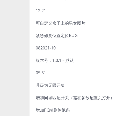
12:21
可自定义盒子上的男女图片
紧急修复位置定位BUG
082021-10
版本号：1.0.1 – 默认
05:31
升级为无限开版
增加同城匹配开关（需在参数配置页打开）
增加PC端删除纸条