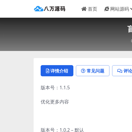
首页
网站源码
详情介绍
常见问题
评
版本号：1.1.5
优化更多内容
版本号：1.0.2 – 默认