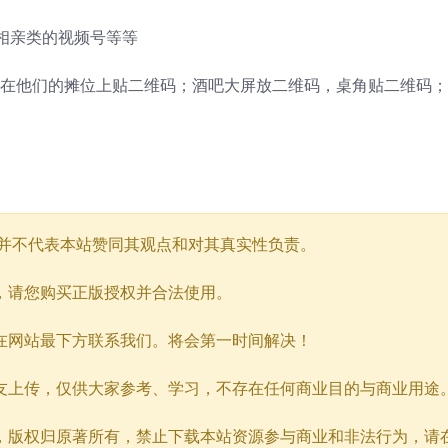
相亲类的视频号等等
，在他们的摊位上贴二维码；酒吧大屏放二维码，桌角贴二维码
但并不代表本站赞同其观点和对其真实性负责。
动，请您购买正版授权并合法使用。
请在网站最下方联系我们。将会第一时间解决！
网友上传，仅供大家参考、学习，不存在任何商业目的与商业用途
用，版权归原著所有，禁止下载本站资源参与商业和非法行为，请