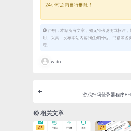
24小时之内自行删除！
声明：本站所有文章，如无特殊说明或标注，
用、采集、发布本站内容到任何网站、书籍等各
理。
wldn
游戏扫码登录器程序PH
相关文章
VIP
VIP