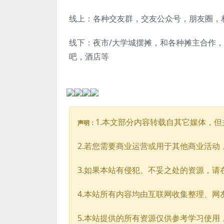
线上：各种交友群，交友公众号，朋友圈，
线下：夜市/大学城摆摊，和各种摊主合作
吧，酒店等
1.本文部分内容转载自其它媒体，
声明：
2.若您需要商业运营或用于其他商业活
3.如果本站有侵犯、不妥之处的资源，
4.本站所有内容均由互联网收集整理、
5.本站提供的所有资源仅供参考学习使