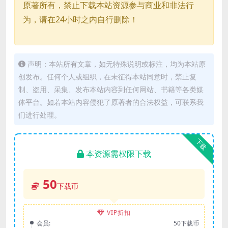
原著所有，禁止下载本站资源参与商业和非法行
为，请在24小时之内自行删除！
声明：本站所有文章，如无特殊说明或标注，均为本站原
创发布。任何个人或组织，在未征得本站同意时，禁止复
制、盗用、采集、发布本站内容到任何网站、书籍等各类媒
体平台。如若本站内容侵犯了原著者的合法权益，可联系我
们进行处理。
下载
本资源需权限下载
50
下载币
VIP折扣
会员:
50下载币