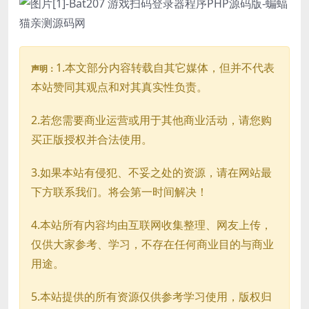
1.本文部分内容转载自其它媒体，但并不代表
声明：
本站赞同其观点和对其真实性负责。
2.若您需要商业运营或用于其他商业活动，请您购
买正版授权并合法使用。
3.如果本站有侵犯、不妥之处的资源，请在网站最
下方联系我们。将会第一时间解决！
4.本站所有内容均由互联网收集整理、网友上传，
仅供大家参考、学习，不存在任何商业目的与商业
用途。
5.本站提供的所有资源仅供参考学习使用，版权归