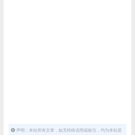
声明：本站所有文章，如无特殊说明或标注，均为本站原