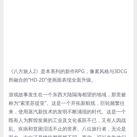
《八方旅人2》是本系列的新作RPG，像素风格与3DCG
所融合的“HD-2D”使画面表现全面升级。
游戏故事发生在一个东西大陆隔海相望的地域，那里被
称为“索里苏提亚”。这是一个开拓新航线，巨轮频繁往
来，使用蒸汽新技术的发明不断涌现的时代。这是一个
既有人为辉煌发展的工业及文化雀跃不已，又有人因战
乱、疾病和贫困泪流不止的世界。八位旅行者，无论是