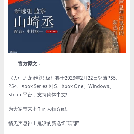
官方原文：
《人中之龙 维新! 极》将于2023年2月22日登陆PS5、
PS4、Xbox Series X|S、Xbox One、Windows、
Steam平台，支持简体中文!
为大家带来本作的人物介绍。
悄无声息神出鬼没的新选组“暗部”