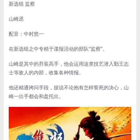
新选组 监察
山崎丞
配音：中村悠一
在新选组之中专精于谍报活动的部队“监察”。
山崎是其中的乔装高手，他会运用这类技艺潜入勤王志
士等敌人的内部，收集各种情报。
他还精通拷问手段，据说不论抱有怎样誓死的决心，山
崎一出手都会和盘托出。