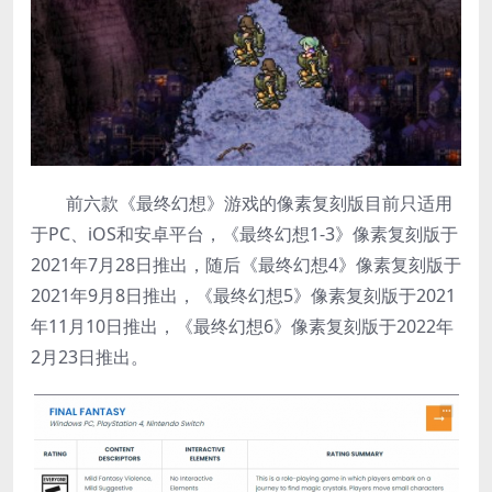
前六款《最终幻想》游戏的像素复刻版目前只适用
于PC、iOS和安卓平台，《最终幻想1-3》像素复刻版于
2021年7月28日推出，随后《最终幻想4》像素复刻版于
2021年9月8日推出，《最终幻想5》像素复刻版于2021
年11月10日推出，《最终幻想6》像素复刻版于2022年
2月23日推出。