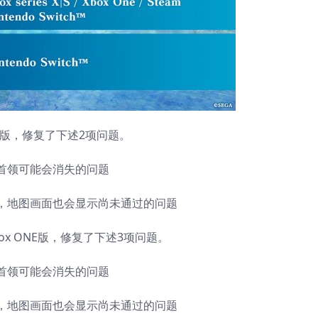
on5®版，修复了下述2项问题。
首领可能会消失的问题
，地图画面也会显示尚未通过的问题
S / Xbox ONE版，修复了下述3项问题。
首领可能会消失的问题
，地图画面也会显示尚未通过的问题