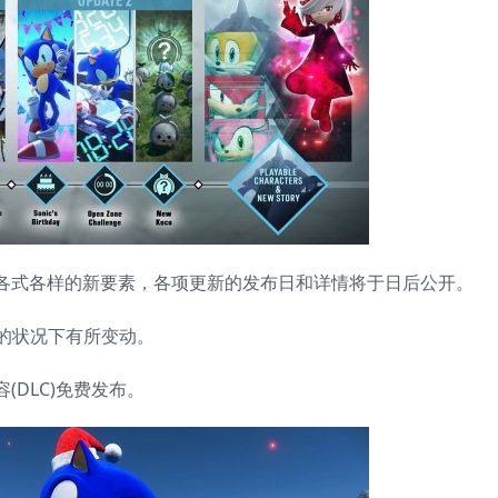
式各样的新要素，各项更新的发布日和详情将于日后公开。
的状况下有所变动。
DLC)免费发布。