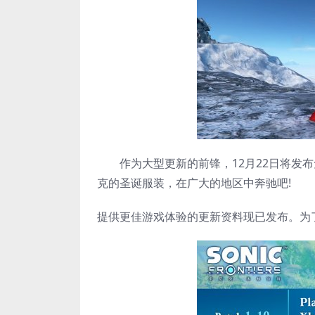
作为大型更新的前锋，12月22日将发布免
克的圣诞服装，在广大的地区中奔驰吧!
提供更佳游戏体验的更新资料现已发布。为