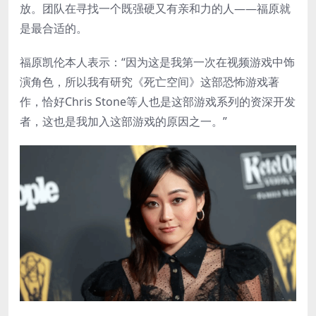
放。团队在寻找一个既强硬又有亲和力的人——福原就
是最合适的。
福原凯伦本人表示：“因为这是我第一次在视频游戏中饰
演角色，所以我有研究《死亡空间》这部恐怖游戏著
作，恰好Chris Stone等人也是这部游戏系列的资深开发
者，这也是我加入这部游戏的原因之一。”