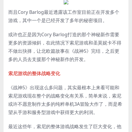
而且Cory Barlog最近透露该工作室目前正在开发多个
游戏，其中一个是已经开发了多年的秘密项目。
或许也正是因为Cory Barlog打造的那个神秘新作需要
更多的资源倾斜，在此情况下索尼游戏和圣莫妮卡不得
不做出抉择，让北欧篇故事在《战神5》完结，之后更
多的人员去支援那个神秘新作的开发。
索尼游戏的整体战略变化
《战神5》出现这么多问题，其实最根本上来看可能和
索尼游戏现在整个的战略变化有关系，简单来说，索尼
或许不愿意制作太多的纯粹单机3A冒险大作了，而是希
望从手游和服务型游戏中获得更大的利润。
最近这些年，索尼的整体游戏战略发生了巨大变化，他