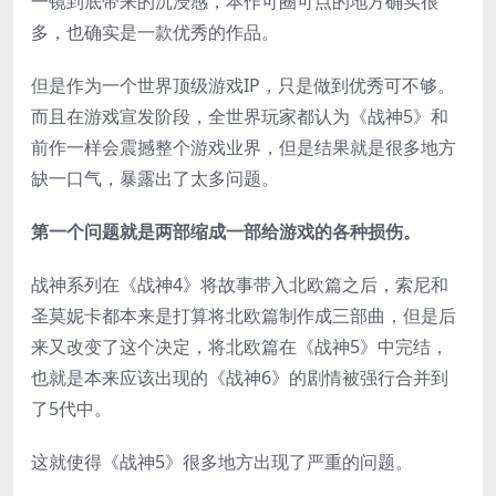
一镜到底带来的沉浸感，本作可圈可点的地方确实很
多，也确实是一款优秀的作品。
但是作为一个世界顶级游戏IP，只是做到优秀可不够。
而且在游戏宣发阶段，全世界玩家都认为《战神5》和
前作一样会震撼整个游戏业界，但是结果就是很多地方
缺一口气，暴露出了太多问题。
第一个问题就是两部缩成一部给游戏的各种损伤。
战神系列在《战神4》将故事带入北欧篇之后，索尼和
圣莫妮卡都本来是打算将北欧篇制作成三部曲，但是后
来又改变了这个决定，将北欧篇在《战神5》中完结，
也就是本来应该出现的《战神6》的剧情被强行合并到
了5代中。
这就使得《战神5》很多地方出现了严重的问题。