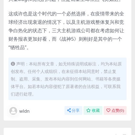
这或许也是这个时代的一个必然选择，在疫情带来的全
球经济出现衰退的情况下，以及主机游戏整体复兴和竞
争白热化的状态下，三大主机游戏公司都在考虑如何让
财务报表更加好看，而《战神5》则刚好是其中的一个
“牺牲品”。
声明：本站所有文章，如无特殊说明或标注，均为本站原
创发布。任何个人或组织，在未征得本站同意时，禁止复
制、盗用、采集、发布本站内容到任何网站、书籍等各类媒
体平台。如若本站内容侵犯了原著者的合法权益，可联系我
们进行处理。
wldn
分享
收藏
点赞(
0
)