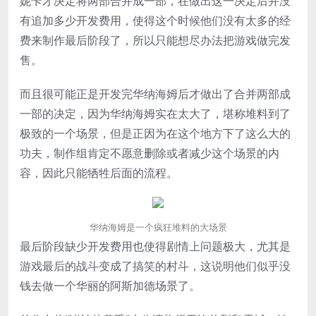
妮卡才决定将两部合并成一部，在做出这一决定后并没
有追加多少开发费用，使得这个时候他们没有太多的经
费来制作最后阶段了，所以只能想尽办法把游戏做完发
售。
而且很可能正是开发完华纳海姆后才做出了合并两部成
一部的决定，因为华纳海姆实在太大了，堪称堆料到了
极致的一个场景，但是正因为在这个地方下了这么大的
功夫，制作组肯定不愿意删除或者减少这个场景的内
容，因此只能牺牲后面的流程。
华纳海姆是一个疯狂堆料的大场景
最后阶段缺少开发费用也使得剧情上问题极大，尤其是
游戏最后的战斗变成了搞笑的村斗，这说明他们似乎没
钱去做一个华丽的阿斯加德场景了。