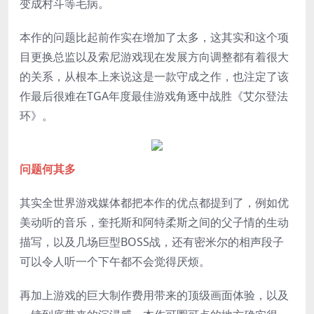
变成村斗等毛病。
本作的问题比起前作实在增加了太多，这其实和这个项
目更换总监以及索尼游戏现在发展方向调整都有着很大
的关系，从根本上来说这是一款守成之作，也注定了该
作最后很难在TGA年度最佳游戏角逐中战胜《艾尔登法
环》。
问题何其多
其实全世界游戏媒体都把本作的优点都提到了，例如优
美动听的音乐，奎托斯和阿特柔斯之间的父子情的生动
描写，以及几场巨型BOSS战，还有密米尔的相声段子
可以令人听一个下午都不会觉得厌烦。
再加上游戏的巨大制作费用带来的顶级画面体验，以及