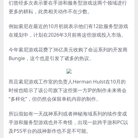
们曾经多次表示要在手游和服务型游戏这两个领域进行
更多的耕耘，此类相关动作不在少数。
例如索尼在最近的10月初就表示他们有12款服务型游戏
在规划中，计划在2026年3月前将这些游戏投入市场。
今年索尼游戏花费了36亿美元收购了命运系列的开发商
Bungie，这个也是引发了诸多的热议。
而且索尼游戏工作室的负责人Herman Hulst在10月的
时候也暗示了该公司旗下这些第一方IP的制作未来将会
“多样化”，但仍然会保留单机内容的制作。
所以假如有一天战神系列或者神秘海域系列的续作变成
手游和服务型游戏也并不奇怪，出现一款跨手游和PC以
及PS5平台的战神新作也不是不可能。