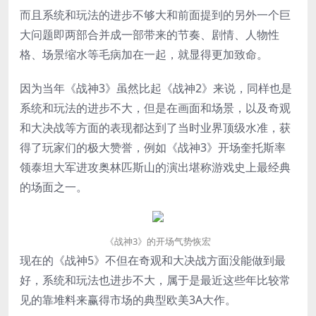
而且系统和玩法的进步不够大和前面提到的另外一个巨
大问题即两部合并成一部带来的节奏、剧情、人物性
格、场景缩水等毛病加在一起，就显得更加致命。
因为当年《战神3》虽然比起《战神2》来说，同样也是
系统和玩法的进步不大，但是在画面和场景，以及奇观
和大决战等方面的表现都达到了当时业界顶级水准，获
得了玩家们的极大赞誉，例如《战神3》开场奎托斯率
领泰坦大军进攻奥林匹斯山的演出堪称游戏史上最经典
的场面之一。
《战神3》的开场气势恢宏
现在的《战神5》不但在奇观和大决战方面没能做到最
好，系统和玩法也进步不大，属于是最近这些年比较常
见的靠堆料来赢得市场的典型欧美3A大作。