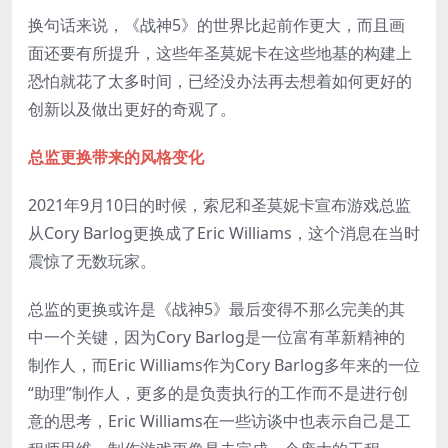
换句话来说，《战神5》的世界比起前作更大，而且画
面还要有所提升，这些年圣莫妮卡在这些地基的构建上
恐怕就花了太多时间，已经没办法再去想着如何更好的
创新以及做出更好的奇观了。
总监更换带来的风格变化
2021年9月10日的时候，索尼和圣莫妮卡宣布游戏总监
从Cory Barlog更换成了Eric Williams，这个消息在当时
震惊了无数玩家。
总监的更换或许是《战神5》最后变得不那么完美的其
中一个关键，因为Cory Barlog是一位富有革新精神的
制作人，而Eric Williams作为Cory Barlog多年来的一位
“助理”制作人，更多的是负责执行的工作而不是进行创
意的思考，Eric Williams在一些访谈中也表示自己是工