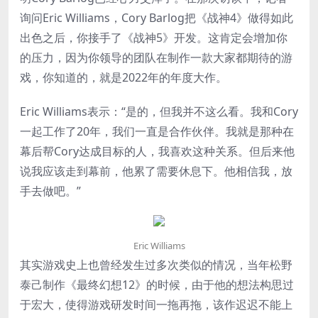
询问Eric Williams，Cory Barlog把《战神4》做得如此
出色之后，你接手了《战神5》开发。这肯定会增加你
的压力，因为你领导的团队在制作一款大家都期待的游
戏，你知道的，就是2022年的年度大作。
Eric Williams表示：“是的，但我并不这么看。我和Cory
一起工作了20年，我们一直是合作伙伴。我就是那种在
幕后帮Cory达成目标的人，我喜欢这种关系。但后来他
说我应该走到幕前，他累了需要休息下。他相信我，放
手去做吧。”
Eric Williams
其实游戏史上也曾经发生过多次类似的情况，当年松野
泰己制作《最终幻想12》的时候，由于他的想法构思过
于宏大，使得游戏研发时间一拖再拖，该作迟迟不能上