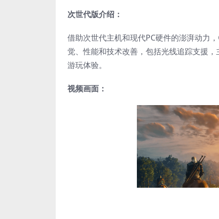
次世代版介绍：
借助次世代主机和现代PC硬件的澎湃动力，CD
觉、性能和技术改善，包括光线追踪支援，
游玩体验。
视频画面：