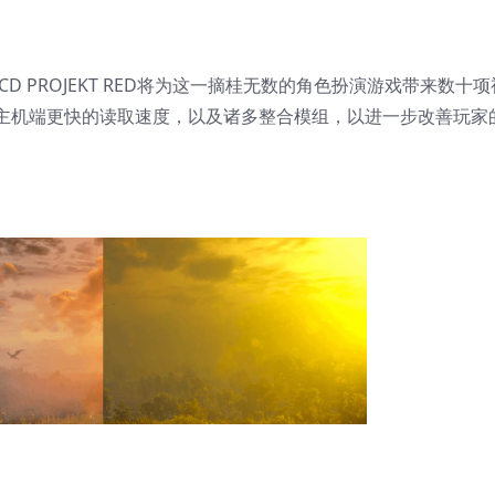
 PROJEKT RED将为这一摘桂无数的角色扮演游戏带来数十项
主机端更快的读取速度，以及诸多整合模组，以进一步改善玩家