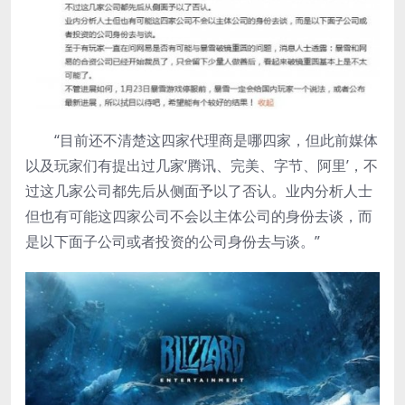
“目前还不清楚这四家代理商是哪四家，但此前媒体
以及玩家们有提出过几家‘腾讯、完美、字节、阿里’，不
过这几家公司都先后从侧面予以了否认。业内分析人士
但也有可能这四家公司不会以主体公司的身份去谈，而
是以下面子公司或者投资的公司身份去与谈。”