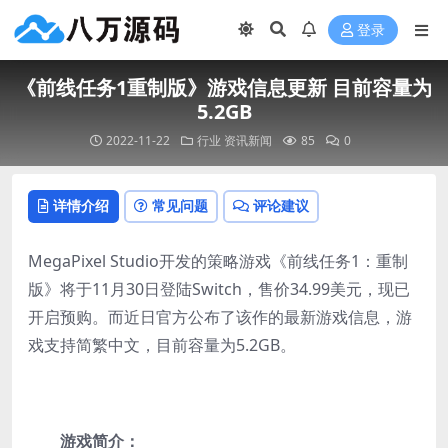
登录
《前线任务1重制版》游戏信息更新 目前容量为
5.2GB
2022-11-22
行业
资讯新闻
85
0
详情介绍
常见问题
评论建议
MegaPixel Studio开发的策略游戏《前线任务1：重制
版》将于11月30日登陆Switch，售价34.99美元，现已
开启预购。而近日官方公布了该作的最新游戏信息，游
戏支持简繁中文，目前容量为5.2GB。
游戏简介：