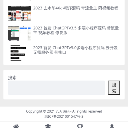
2023 去水印4X小程序源码 带流量主 附视频教程
2023 首发 ChatGPTv3.5 多端小程序源码 带流量
主 视频教程 修复版
2023 首发 ChatGPTv3.0多端小程序源码 云开发
无需服务器 带接口
搜索
搜
索
Copyright © 2021
八万源码
- All rights reserved
琼ICP备2021001547号-3