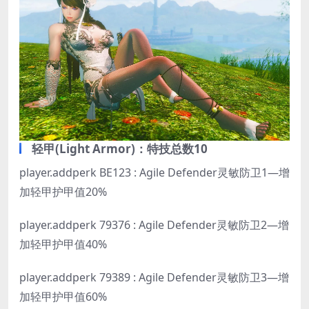
轻甲(Light Armor)：特技总数10
player.addperk BE123 : Agile Defender灵敏防卫1—增
加轻甲护甲值20%
player.addperk 79376 : Agile Defender灵敏防卫2—增
加轻甲护甲值40%
player.addperk 79389 : Agile Defender灵敏防卫3—增
加轻甲护甲值60%