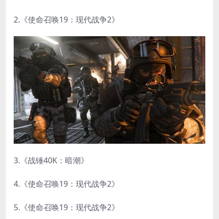
2.《使命召唤19：现代战争2》
3.《战锤40K：暗潮》
4.《使命召唤19：现代战争2》
5.《使命召唤19：现代战争2》