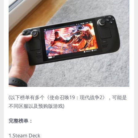
(以下榜单有多个《使命召唤19：现代战争2》，可能是
不同区服以及预购版游戏)
完整榜单：
1.Steam Deck