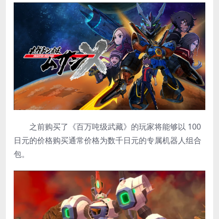
之前购买了《百万吨级武藏》的玩家将能够以 100
日元的价格购买通常价格为数千日元的专属机器人组合
包。