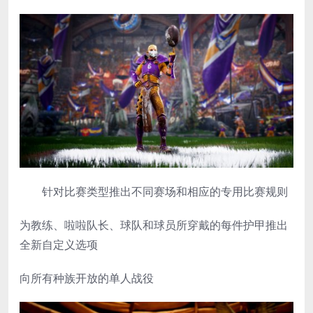
针对比赛类型推出不同赛场和相应的专用比赛规则
为教练、啦啦队长、球队和球员所穿戴的每件护甲推出
全新自定义选项
向所有种族开放的单人战役