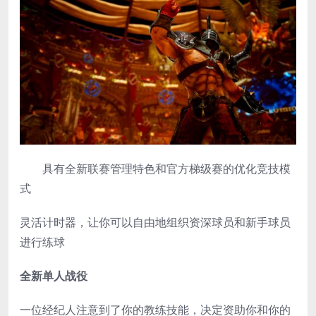
具有全新联赛管理特色和官方梯级赛的优化竞技模
式
灵活计时器，让你可以自由地组织资深球员和新手球员
进行练球
全新单人战役
一位经纪人注意到了你的教练技能，决定资助你和你的