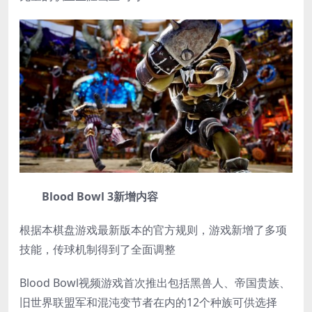
Blood Bowl 3新增内容
根据本棋盘游戏最新版本的官方规则，游戏新增了多项
技能，传球机制得到了全面调整
Blood Bowl视频游戏首次推出包括黑兽人、帝国贵族、
旧世界联盟军和混沌变节者在内的12个种族可供选择