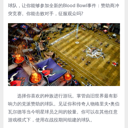
球队，让你能够参加全新的Blood Bowl事件：赞助商冲
突竞赛。你能击败对手，征服观众吗?
选择你喜欢的种族进行游玩。掌管由旧世界最有影
响力的党派赞助的球队。见证你和传奇人物格里夫•奥伯
瓦尔德等当今明星球员之间的较量。你可以在其他任意
游戏模式下，使用在战役期间组建的球队。