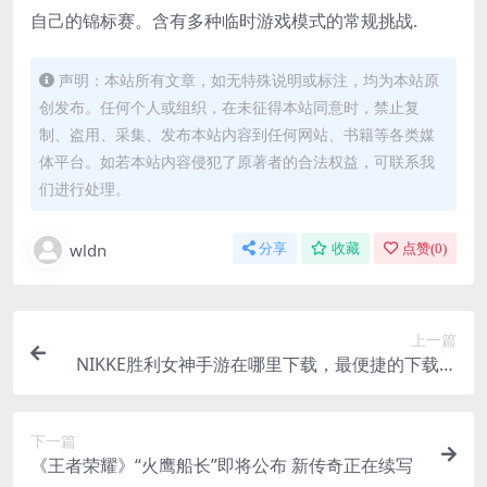
自己的锦标赛。含有多种临时游戏模式的常规挑战.
声明：本站所有文章，如无特殊说明或标注，均为本站原
创发布。任何个人或组织，在未征得本站同意时，禁止复
制、盗用、采集、发布本站内容到任何网站、书籍等各类媒
体平台。如若本站内容侵犯了原著者的合法权益，可联系我
们进行处理。
wldn
分享
收藏
点赞(
0
)
上一篇
NIKKE胜利女神手游在哪里下载，最便捷的下载方
法推荐
下一篇
《王者荣耀》“火鹰船长”即将公布 新传奇正在续写