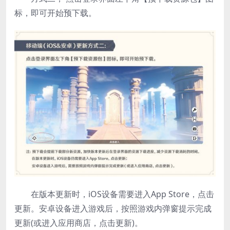
标，即可开始预下载。
在版本更新时，iOS设备需要进入App Store，点击
更新。安卓设备进入游戏后，按照游戏内弹窗提示完成
更新(或进入应用商店，点击更新)。