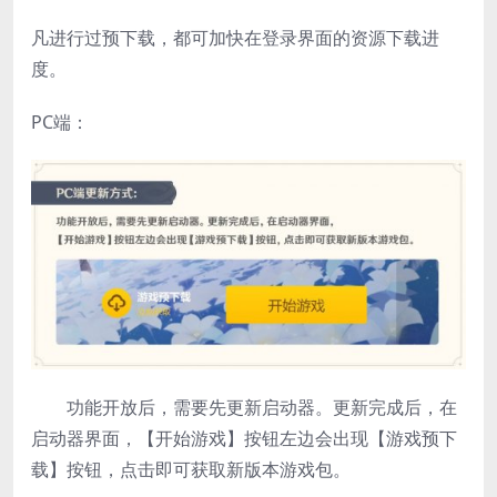
凡进行过预下载，都可加快在登录界面的资源下载进
度。
PC端：
功能开放后，需要先更新启动器。更新完成后，在
启动器界面，【开始游戏】按钮左边会出现【游戏预下
载】按钮，点击即可获取新版本游戏包。