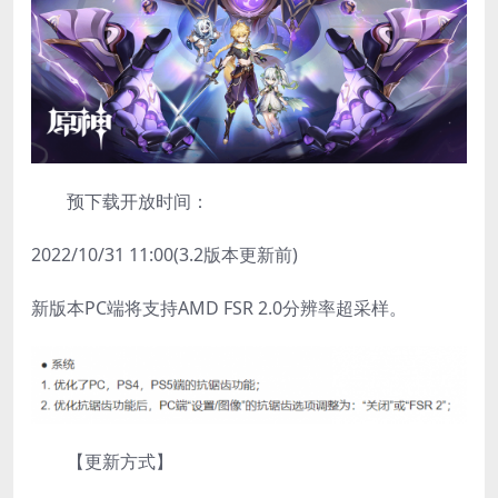
预下载开放时间：
2022/10/31 11:00(3.2版本更新前)
新版本PC端将支持AMD FSR 2.0分辨率超采样。
【更新方式】