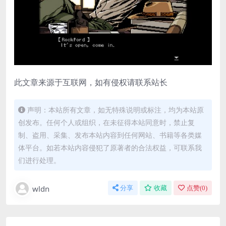
此文章来源于互联网，如有侵权请联系站长
声明：本站所有文章，如无特殊说明或标注，均为本站原
创发布。任何个人或组织，在未征得本站同意时，禁止复
制、盗用、采集、发布本站内容到任何网站、书籍等各类媒
体平台。如若本站内容侵犯了原著者的合法权益，可联系我
们进行处理。
wldn
分享
收藏
点赞(
0
)