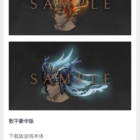
数字豪华版
下载版游戏本体