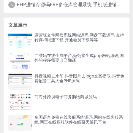
PHP进销存源码ERP多仓库管理系统 手机版进销存 php网络版进销存小程序
6
文章展示
运营版文件网盘系统网站源码,网盘下载源码,支持
转存和限速下载,开通会员下载等等
二维码在线生成平台,短链接生成php网站源码,国
外的程序需要自己翻译
抖音视频去水印,抖音图片去logo文案提取,抖音免
费配音工具大全PHP源码
商海外跨境电子商务购物商城源码
多国语言免费在线客服系统源码,网站在线客服系
统,网页在线客服软件在线聊天通讯平台