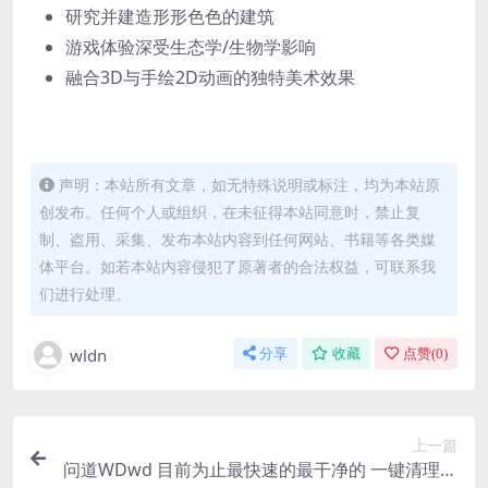
研究并建造形形色色的建筑
游戏体验深受生态学/生物学影响
融合3D与手绘2D动画的独特美术效果
声明：本站所有文章，如无特殊说明或标注，均为本站原
创发布。任何个人或组织，在未征得本站同意时，禁止复
制、盗用、采集、发布本站内容到任何网站、书籍等各类媒
体平台。如若本站内容侵犯了原著者的合法权益，可联系我
们进行处理。
wldn
分享
收藏
点赞(
0
)
上一篇
问道WDwd 目前为止最快速的最干净的 一键清理数