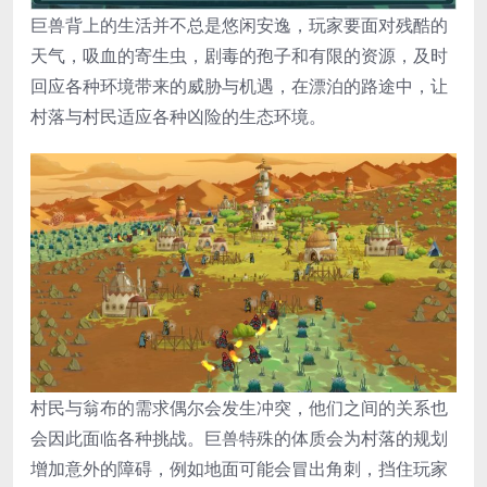
巨兽背上的生活并不总是悠闲安逸，玩家要面对残酷的
天气，吸血的寄生虫，剧毒的孢子和有限的资源，及时
回应各种环境带来的威胁与机遇，在漂泊的路途中，让
村落与村民适应各种凶险的生态环境。
村民与翁布的需求偶尔会发生冲突，他们之间的关系也
会因此面临各种挑战。巨兽特殊的体质会为村落的规划
增加意外的障碍，例如地面可能会冒出角刺，挡住玩家