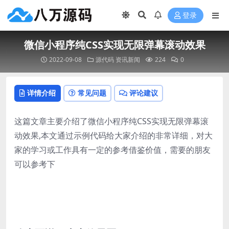
登录
微信小程序纯CSS实现无限弹幕滚动效果
2022-09-08
源代码
资讯新闻
224
0
详情介绍
常见问题
评论建议
这篇文章主要介绍了微信小程序纯CSS实现无限弹幕滚
动效果,本文通过示例代码给大家介绍的非常详细，对大
家的学习或工作具有一定的参考借鉴价值，需要的朋友
可以参考下