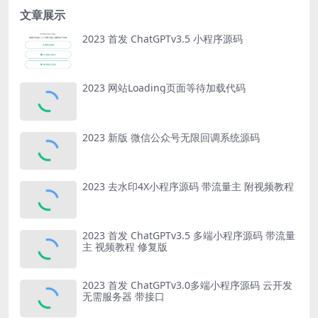
文章展示
2023 首发 ChatGPTv3.5 小程序源码
2023 网站Loading页面等待加载代码
2023 新版 微信公众号无限回调系统源码
2023 去水印4X小程序源码 带流量主 附视频教程
2023 首发 ChatGPTv3.5 多端小程序源码 带流量
主 视频教程 修复版
2023 首发 ChatGPTv3.0多端小程序源码 云开发
无需服务器 带接口