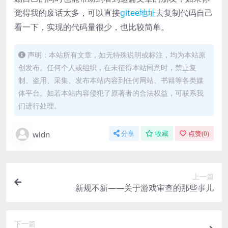
觉得我的废话太多，可以直接
gitee地址
去复制代码自己
看一下，实现的代码量很少，也比较简单。
声明：本站所有文章，如无特殊说明或标注，均为本站原
创发布。任何个人或组织，在未征得本站同意时，禁止复
制、盗用、采集、发布本站内容到任何网站、书籍等各类媒
体平台。如若本站内容侵犯了原著者的合法权益，可联系我
们进行处理。
wldn
分享
收藏
点赞(
0
)
上一篇
新规不新——关于游戏审查的那些事儿
下一篇