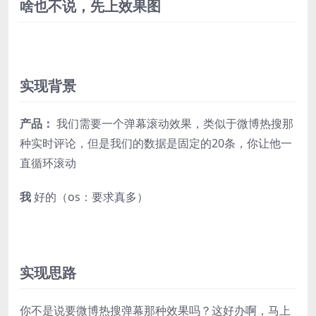
啥也不说，先上效果图
实现背景
产品：
我们需要一个弹幕滚动效果，类似于微博热搜那
种实时评论，但是我们的数据是固定的20条，你让他一
直循环滚动
我
好的（os：要求真多）
实现思路
你不是说要微博热搜弹幕那种效果吗？这好办啊，马上