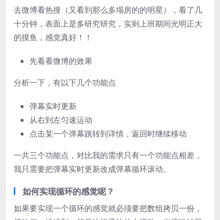
去微博看热搜（又看到那么多塌房的的明星），看了几
十分钟，表面上是多研究研究，实则上班期间光明正大
的摸鱼，感觉真好！！
先看看微博的效果
分析一下，有以下几个功能点
弹幕实时更新
从右到左匀速运动
点击某一个弹幕跳转到详情，返回时继续移动
一共三个功能点，对比我的需求只有一个功能点相差，
我只需要把弹幕实时更新改成弹幕循环滚动。
如何实现循环的感觉呢？
如果要实现一个循环的感觉就必须要把数组拷贝一份，