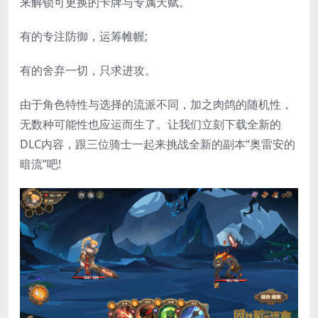
来解锁可更换的卡牌与专属天赋。
有的专注防御，运筹帷幄;
有的舍弃一切，只求进攻。
由于角色特性与选择的流派不同，加之肉鸽的随机性，
无数种可能性也应运而生了。让我们立刻下载全新的
DLC内容，跟三位骑士一起来挑战全新的副本“奥雷安的
暗流”吧!