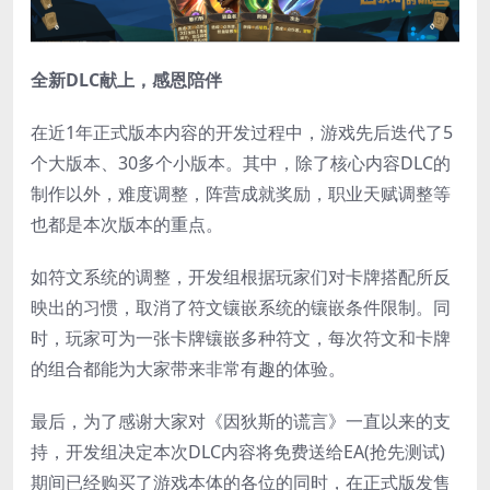
全新DLC献上，感恩陪伴
在近1年正式版本内容的开发过程中，游戏先后迭代了5
个大版本、30多个小版本。其中，除了核心内容DLC的
制作以外，难度调整，阵营成就奖励，职业天赋调整等
也都是本次版本的重点。
如符文系统的调整，开发组根据玩家们对卡牌搭配所反
映出的习惯，取消了符文镶嵌系统的镶嵌条件限制。同
时，玩家可为一张卡牌镶嵌多种符文，每次符文和卡牌
的组合都能为大家带来非常有趣的体验。
最后，为了感谢大家对《因狄斯的谎言》一直以来的支
持，开发组决定本次DLC内容将免费送给EA(抢先测试)
期间已经购买了游戏本体的各位的同时，在正式版发售