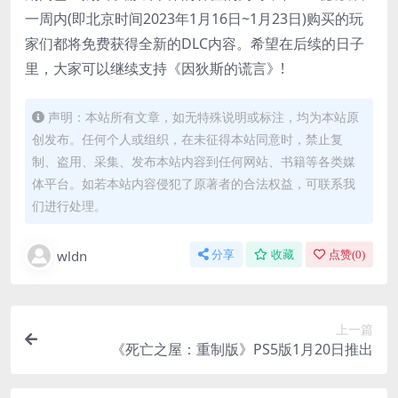
一周内(即北京时间2023年1月16日~1月23日)购买的玩
家们都将免费获得全新的DLC内容。希望在后续的日子
里，大家可以继续支持《因狄斯的谎言》!
声明：本站所有文章，如无特殊说明或标注，均为本站原
创发布。任何个人或组织，在未征得本站同意时，禁止复
制、盗用、采集、发布本站内容到任何网站、书籍等各类媒
体平台。如若本站内容侵犯了原著者的合法权益，可联系我
们进行处理。
wldn
分享
收藏
点赞(
0
)
上一篇
《死亡之屋：重制版》PS5版1月20日推出