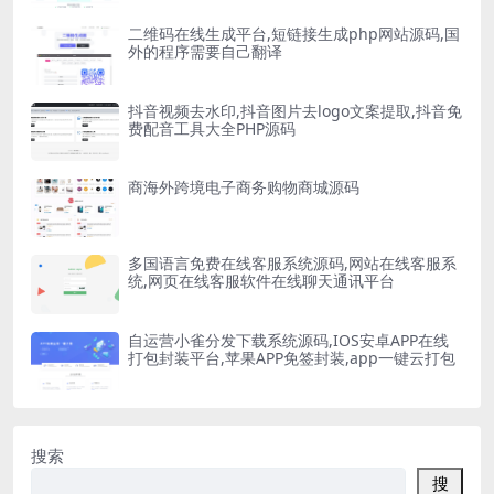
二维码在线生成平台,短链接生成php网站源码,国
外的程序需要自己翻译
抖音视频去水印,抖音图片去logo文案提取,抖音免
费配音工具大全PHP源码
商海外跨境电子商务购物商城源码
多国语言免费在线客服系统源码,网站在线客服系
统,网页在线客服软件在线聊天通讯平台
自运营小雀分发下载系统源码,IOS安卓APP在线
打包封装平台,苹果APP免签封装,app一键云打包
搜索
搜