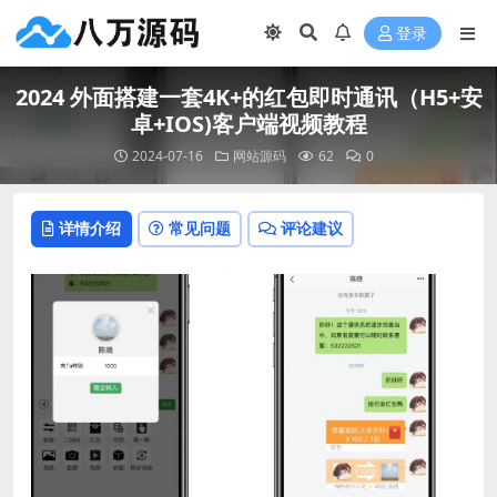
登录
2024 外面搭建一套4K+的红包即时通讯（H5+安
卓+IOS)客户端视频教程
2024-07-16
网站源码
62
0
详情介绍
常见问题
评论建议