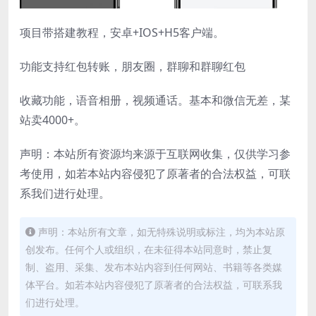
项目带搭建教程，安卓+IOS+H5客户端。
功能支持红包转账，朋友圈，群聊和群聊红包
收藏功能，语音相册，视频通话。基本和微信无差，某
站卖4000+。
声明：本站所有资源均来源于互联网收集，仅供学习参
考使用，如若本站内容侵犯了原著者的合法权益，可联
系我们进行处理。
声明：本站所有文章，如无特殊说明或标注，均为本站原
创发布。任何个人或组织，在未征得本站同意时，禁止复
制、盗用、采集、发布本站内容到任何网站、书籍等各类媒
体平台。如若本站内容侵犯了原著者的合法权益，可联系我
们进行处理。