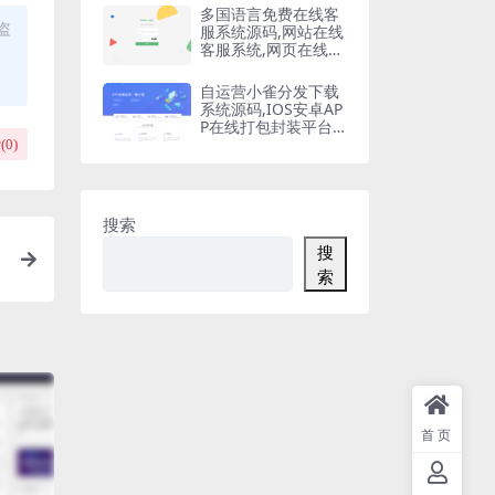
多国语言免费在线客
盗
服系统源码,网站在线
客服系统,网页在线客
服软件在线聊天通讯
平台
自运营小雀分发下载
系统源码,IOS安卓AP
P在线打包封装平台,
苹果APP免签封装,ap
(
0
)
p一键云打包
搜索
搜
索
首页