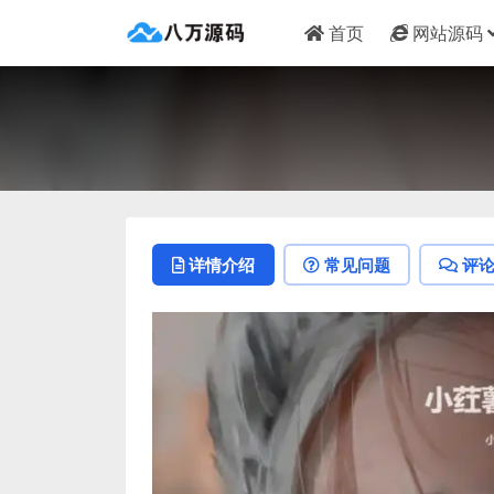
首页
网站源码
详情介绍
常见问题
评