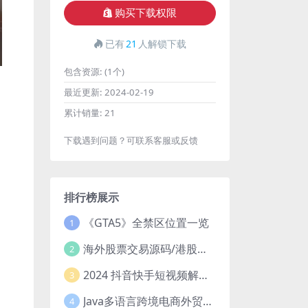
购买下载权限
已有
21
人解锁下载
包含资源:
(1个)
最近更新:
2024-02-19
累计销量:
21
下载遇到问题？可联系客服或反馈
排行榜展示
《GTA5》全禁区位置一览
1
海外股票交易源码/港股泰股/美股源码/印度股源码/马拉西亚股票源码/国际股票配资
2
2024 抖音快手短视频解析去水印php源码
3
Java多语言跨境电商外贸商城TikToKshop内嵌商城I商家入驻I一键铺
4