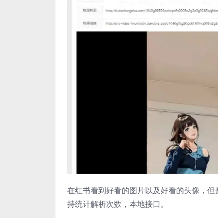
在红书看到好看的图片以及好看的头像，但
持统计解析次数，本地接口。