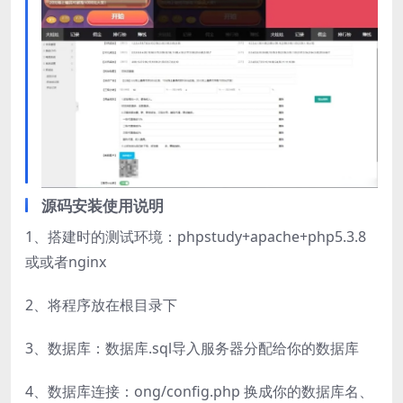
源码安装使用说明
1、搭建时的测试环境：phpstudy+apache+php5.3.8
或或者nginx
2、将程序放在根目录下
3、数据库：数据库.sql导入服务器分配给你的数据库
4、数据库连接：ong/config.php 换成你的数据库名、