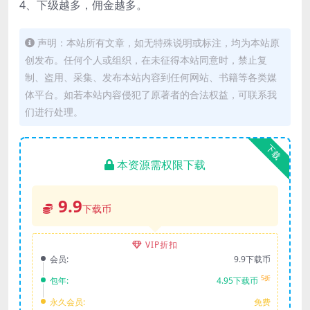
4、下级越多，佣金越多。
声明：本站所有文章，如无特殊说明或标注，均为本站原
创发布。任何个人或组织，在未征得本站同意时，禁止复
制、盗用、采集、发布本站内容到任何网站、书籍等各类媒
体平台。如若本站内容侵犯了原著者的合法权益，可联系我
们进行处理。
下载
本资源需权限下载
9.9
下载币
VIP折扣
会员:
9.9下载币
5折
包年:
4.95下载币
永久会员:
免费