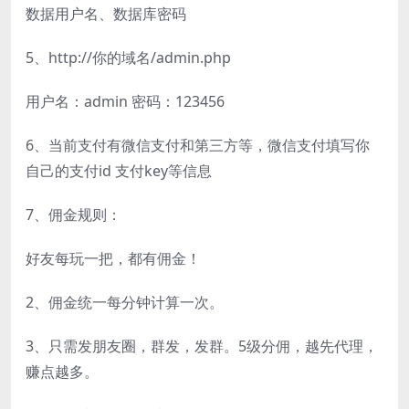
数据用户名、数据库密码
5、http://你的域名/admin.php
用户名：admin 密码：123456
6、当前支付有微信支付和第三方等，微信支付填写你
自己的支付id 支付key等信息
7、佣金规则：
好友每玩一把，都有佣金！
2、佣金统一每分钟计算一次。
3、只需发朋友圈，群发，发群。5级分佣，越先代理，
赚点越多。