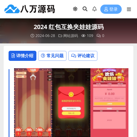
登录
2024 红包互换夹娃娃源码
2024-06-28
网站源码
109
0
详情介绍
常见问题
评论建议