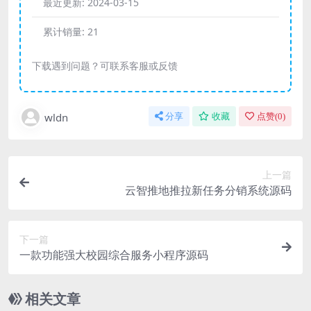
最近更新:
2024-03-15
累计销量:
21
下载遇到问题？可联系客服或反馈
wldn
分享
收藏
点赞(
0
)
上一篇
云智推地推拉新任务分销系统源码
下一篇
一款功能强大校园综合服务小程序源码
相关文章