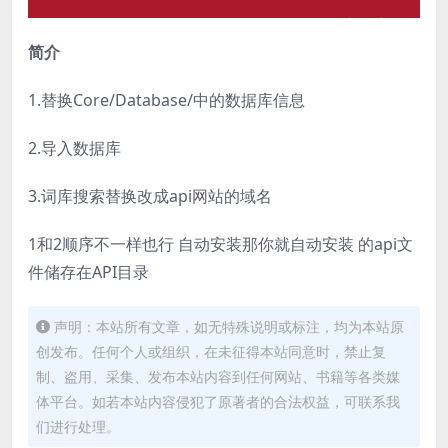
简介
1.替换Core/Database/中的数据库信息
2.导入数据库
3.词库搜索替换改成api网站的域名
1和2顺序不一样也行 自动安装那你就自动安装 的api文
件储存在API目录
声明：本站所有文章，如无特殊说明或标注，均为本站原
创发布。任何个人或组织，在未征得本站同意时，禁止复
制、盗用、采集、发布本站内容到任何网站、书籍等各类媒
体平台。如若本站内容侵犯了原著者的合法权益，可联系我
们进行处理。