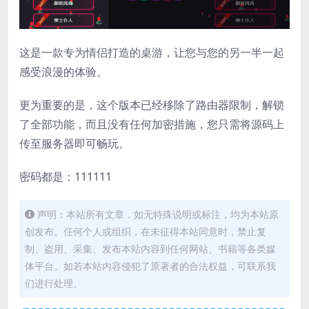
这是一款专为情侣打造的桌游，让您与您的另一半一起
感受浪漫的体验。
更为重要的是，这个版本已经移除了路由器限制，解锁
了全部功能，而且没有任何加密措施，您只需将源码上
传至服务器即可畅玩。
密码都是：111111
声明：本站所有文章，如无特殊说明或标注，均为本站原
创发布。任何个人或组织，在未征得本站同意时，禁止复
制、盗用、采集、发布本站内容到任何网站、书籍等各类媒
体平台。如若本站内容侵犯了原著者的合法权益，可联系我
们进行处理。