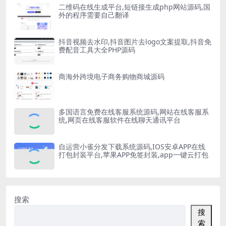
二维码在线生成平台,短链接生成php网站源码,国
外的程序需要自己翻译
抖音视频去水印,抖音图片去logo文案提取,抖音免
费配音工具大全PHP源码
商海外跨境电子商务购物商城源码
多国语言免费在线客服系统源码,网站在线客服系
统,网页在线客服软件在线聊天通讯平台
自运营小雀分发下载系统源码,IOS安卓APP在线
打包封装平台,苹果APP免签封装,app一键云打包
搜索
搜
索