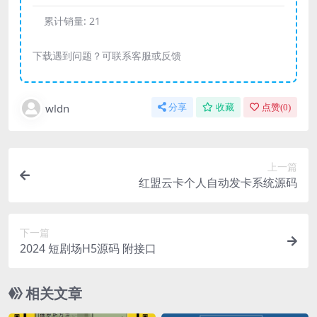
累计销量:
21
下载遇到问题？可联系客服或反馈
wldn
分享
收藏
点赞(
0
)
上一篇
红盟云卡个人自动发卡系统源码
下一篇
2024 短剧场H5源码 附接口
相关文章