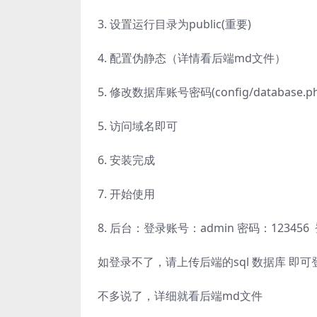
3. 设置运行目录为public(重要)
4. 配置伪静态（详情看后端md文件）
5. 修改数据库账号密码(config/database.ph
5. 访问域名即可
6. 安装完成
7. 开始使用
8. 后台：登录账号：admin 密码：123456 登
如登录不了，请上传后端的sql 数据库 即可
不多说了，详细就看后端md文件