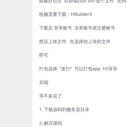
搭建好后台 在前端找到 util 这个文件 
电脑需要下载：HBuilderX
下载后 登录账号 没有账号就注册账号
然后上传文件 在选择你上传的文件
即可
打包选择 “发行” 可以打包app h5等等
后端
等不多说了
1. 下载源码到服务器目录
2. 解压源码