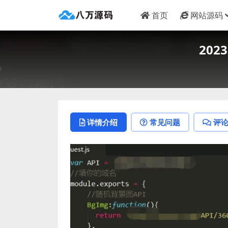
首页
网站源码
202
详情介绍
常见问题
评