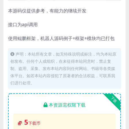
本源码仅提供参考，有能力的继续开发
接口为api调用
使用鲲鹏框架，机器人源码例子+框架+模块均已打包
声明：本站所有文章，如无特殊说明或标注，均为本站原
创发布。任何个人或组织，在未征得本站同意时，禁止复
制、盗用、采集、发布本站内容到任何网站、书籍等各类媒
体平台。如若本站内容侵犯了原著者的合法权益，可联系我
们进行处理。
下载
本资源需权限下载
5
下载币