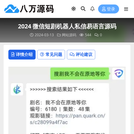
登录
2024 微信短剧机器人私信易语言源码
2024-03-13
网站源码
544
0
详情介绍
常见问题
评论建议