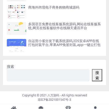
商海外跨境电子商务购物商城源码
多国语言免费在线客服系统源码,网站在线客服系
统,网页在线客服软件在线聊天通讯平台
自运营小雀分发下载系统源码,IOS安卓APP在线
打包封装平台,苹果APP免签封装,app一键云打包
搜索
搜
索
Copyright © 2021
八万源码
- All rights reserved
琼ICP备2021001547号-3