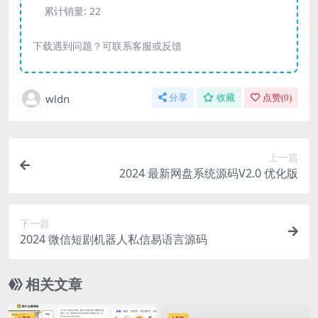
累计销量:
22
下载遇到问题？可联系客服或反馈
wldn
分享
收藏
点赞(
0
)
上一篇
2024 最新网盘系统源码V2.0 优化版
下一篇
2024 微信短剧机器人私信易语言源码
相关文章