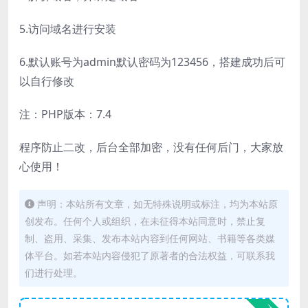
5.访问域名进行安装
6.默认账号为admin默认密码为123456，搭建成功后可
以自行修改
注：PHP版本：7.4
程序防止二改，后台全部加密，没有任何后门，大家放
心使用！
声明：本站所有文章，如无特殊说明或标注，均为本站原
创发布。任何个人或组织，在未征得本站同意时，禁止复
制、盗用、采集、发布本站内容到任何网站、书籍等各类媒
体平台。如若本站内容侵犯了原著者的合法权益，可联系我
们进行处理。