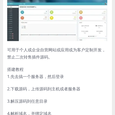
可用于个人或企业自营网站或应用或为客户定制开发，
禁止二次转售插件源码。
搭建教程
1.先去搞一个服务器，然后登录
2.下载源码，上传源码到主机或者服务器
3.解压源码到任意目录
4.解析域名，并绑定域名