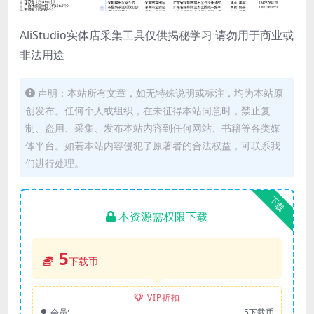
AliStudio实体店采集工具仅供揭秘学习 请勿用于商业或
非法用途
声明：本站所有文章，如无特殊说明或标注，均为本站原
创发布。任何个人或组织，在未征得本站同意时，禁止复
制、盗用、采集、发布本站内容到任何网站、书籍等各类媒
体平台。如若本站内容侵犯了原著者的合法权益，可联系我
们进行处理。
下载
本资源需权限下载
5
下载币
VIP折扣
会员:
5下载币