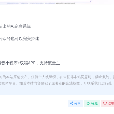
出的AI企联系统
公众号也可以完美搭建
抖音小程序+双端APP，支持流量主！
均为本站原创发布。任何个人或组织，在未征得本站同意时，禁止复制、
类媒体平台。如若本站内容侵犯了原著者的合法权益，可联系我们进行处
分享
收藏
点赞