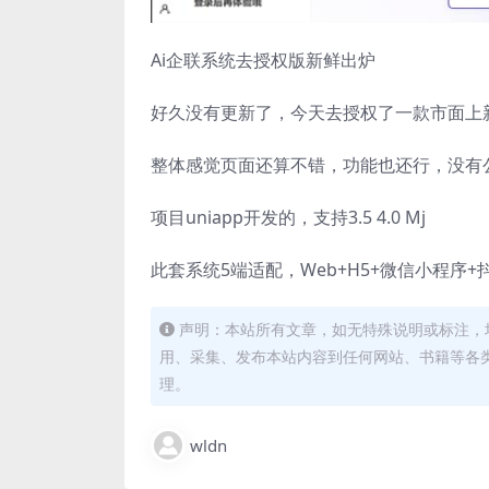
Ai企联系统去授权版新鲜出炉
好久没有更新了，今天去授权了一款市面上新
整体感觉页面还算不错，功能也还行，没有
项目uniapp开发的，支持3.5 4.0 Mj
此套系统5端适配，Web+H5+微信小程序+
声明：本站所有文章，如无特殊说明或标注，
用、采集、发布本站内容到任何网站、书籍等各
理。
wldn