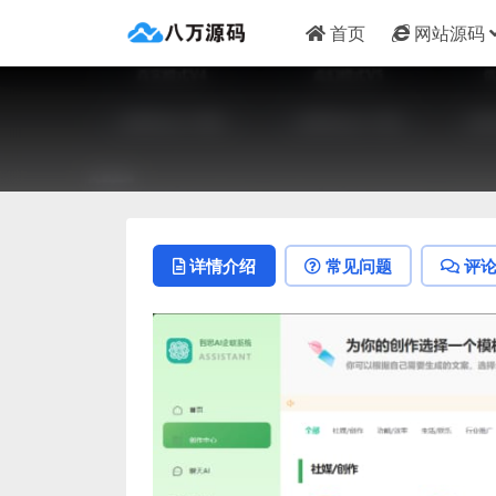
首页
网站源码
详情介绍
常见问题
评