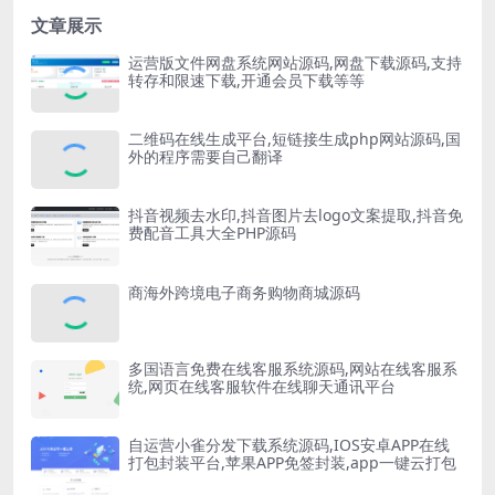
文章展示
运营版文件网盘系统网站源码,网盘下载源码,支持
转存和限速下载,开通会员下载等等
二维码在线生成平台,短链接生成php网站源码,国
外的程序需要自己翻译
抖音视频去水印,抖音图片去logo文案提取,抖音免
费配音工具大全PHP源码
商海外跨境电子商务购物商城源码
多国语言免费在线客服系统源码,网站在线客服系
统,网页在线客服软件在线聊天通讯平台
自运营小雀分发下载系统源码,IOS安卓APP在线
打包封装平台,苹果APP免签封装,app一键云打包