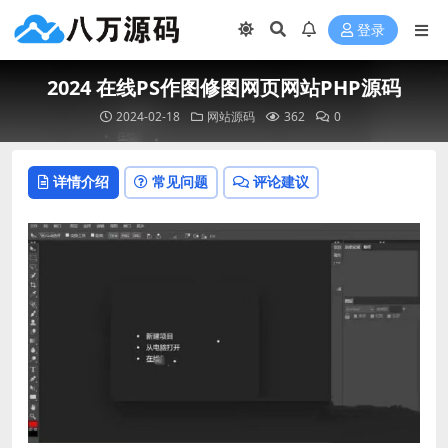
登录
2024 在线PS作图修图网页网站PHP源码
2024-02-18
网站源码
362
0
详情介绍
常见问题
评论建议