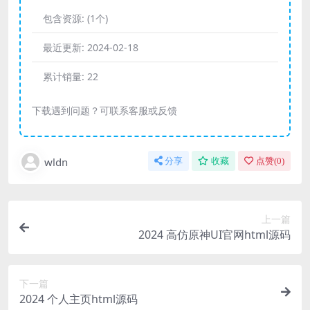
包含资源:
(1个)
最近更新:
2024-02-18
累计销量:
22
下载遇到问题？可联系客服或反馈
wldn
分享
收藏
点赞(
0
)
上一篇
2024 高仿原神UI官网html源码
下一篇
2024 个人主页html源码