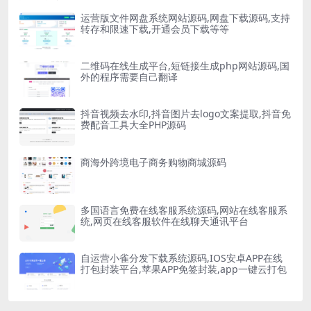
运营版文件网盘系统网站源码,网盘下载源码,支持
转存和限速下载,开通会员下载等等
二维码在线生成平台,短链接生成php网站源码,国
外的程序需要自己翻译
抖音视频去水印,抖音图片去logo文案提取,抖音免
费配音工具大全PHP源码
商海外跨境电子商务购物商城源码
多国语言免费在线客服系统源码,网站在线客服系
统,网页在线客服软件在线聊天通讯平台
自运营小雀分发下载系统源码,IOS安卓APP在线
打包封装平台,苹果APP免签封装,app一键云打包