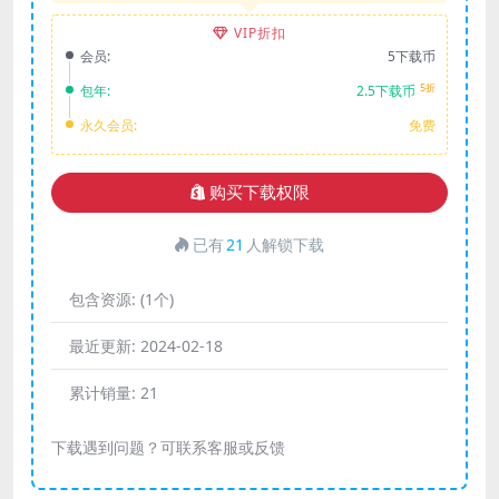
VIP折扣
会员:
5下载币
5折
包年:
2.5下载币
永久会员:
免费
购买下载权限
已有
21
人解锁下载
包含资源:
(1个)
最近更新:
2024-02-18
累计销量:
21
下载遇到问题？可联系客服或反馈