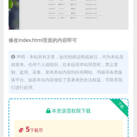
修改index.html里面的内容即可
声明：本站所有文章，如无特殊说明或标注，均为本站原
创发布。任何个人或组织，在未征得本站同意时，禁止复
制、盗用、采集、发布本站内容到任何网站、书籍等各类媒
体平台。如若本站内容侵犯了原著者的合法权益，可联系我
们进行处理。
下载
本资源需权限下载
5
下载币