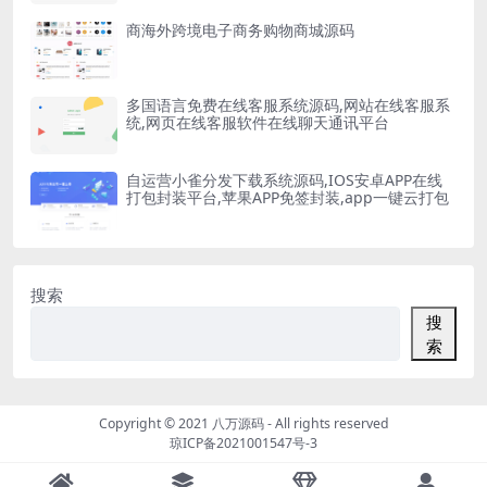
商海外跨境电子商务购物商城源码
多国语言免费在线客服系统源码,网站在线客服系
统,网页在线客服软件在线聊天通讯平台
自运营小雀分发下载系统源码,IOS安卓APP在线
打包封装平台,苹果APP免签封装,app一键云打包
搜索
搜
索
Copyright © 2021
八万源码
- All rights reserved
琼ICP备2021001547号-3